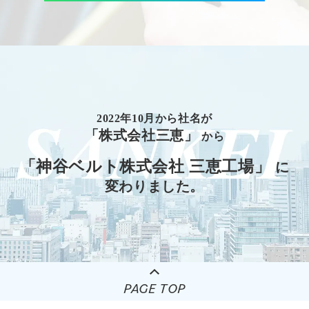
2022年10月から社名が
「株式会社三恵」
から
「神谷ベルト株式会社 三恵工場」
に
変わりました。
PAGE TOP