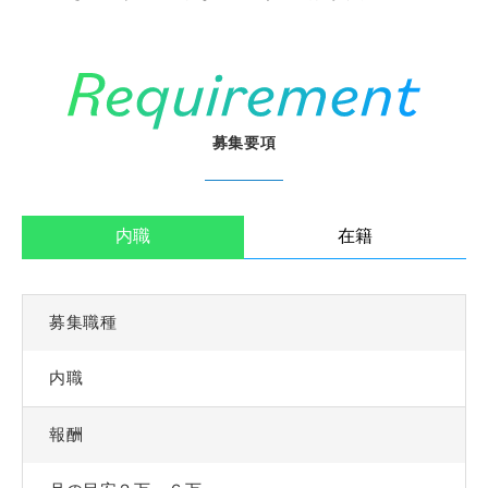
募集要項
内職
在籍
募集職種
内職
報酬