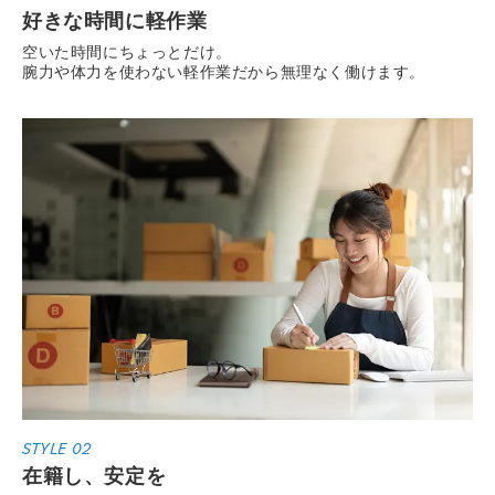
好きな時間に軽作業
空いた時間にちょっとだけ。
腕力や体力を使わない軽作業だから無理なく働けます。
STYLE 02
在籍し、安定を