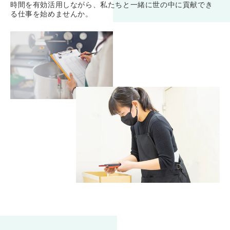
時間を有効活用しながら、私たちと一緒に世の中に貢献でき
る仕事を始めませんか。