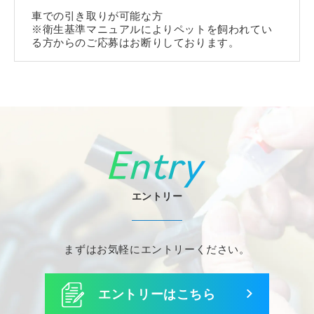
車での引き取りが可能な方
※衛生基準マニュアルによりペットを飼われてい
る方からのご応募はお断りしております。
エントリー
まずはお気軽にエントリーください。
エントリーはこちら