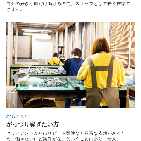
自分の好きな時だけ働けるので、スタッフとして長く在籍で
きます。
STYLE 03
がっつり稼ぎたい方
クライアントからはリピート案件など豊富な依頼があるた
め、働きたいけど案件がないということはありません。