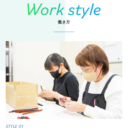
働き方
STYLE 01