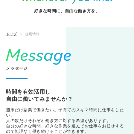
好きな時間に、自由な働き方を。
トップ
採用情報
>
メッセージ
時間を有効活用し
自由に働いてみませんか？
週末だけ副業で働きたい。子育てのスキマ時間に仕事をした
い。
人の数だけそれぞれ働き方に対する希望があります。
自分の好きな時間、好きな作業を選んでお仕事をお任せする
ので無理なく働き続けることができます。